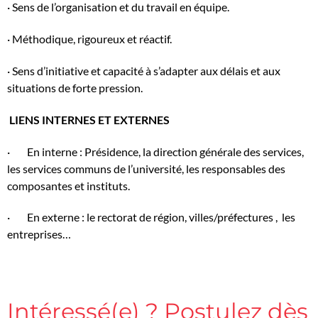
· Sens de l’organisation et du travail en équipe.
· Méthodique, rigoureux et réactif.
· Sens d’initiative et capacité à s’adapter aux délais et aux
situations de forte pression.
LIENS INTERNES ET EXTERNES
· En interne : Présidence, la direction générale des services,
les services communs de l’université, les responsables des
composantes et instituts.
· En externe : le rectorat de région, villes/préfectures , les
entreprises…
Intéressé(e) ? Postulez dès