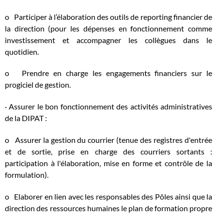
o Participer à l’élaboration des outils de reporting financier de
la direction (pour les dépenses en fonctionnement comme
investissement et accompagner les collègues dans le
quotidien.
o Prendre en charge les engagements financiers sur le
progiciel de gestion.
· Assurer le bon fonctionnement des activités administratives
de la DIPAT :
o Assurer la gestion du courrier (tenue des registres d'entrée
et de sortie, prise en charge des courriers sortants :
participation à l'élaboration, mise en forme et contrôle de la
formulation).
o Elaborer en lien avec les responsables des Pôles ainsi que la
direction des ressources humaines le plan de formation propre