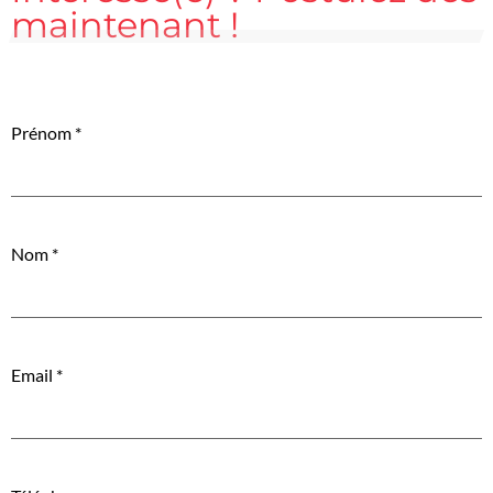
maintenant !
Prénom
*
Nom
*
Email
*