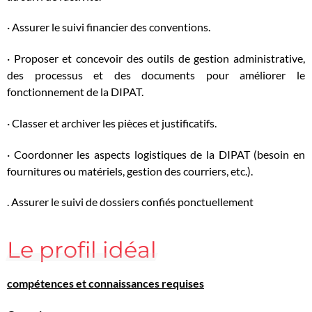
· Assurer le suivi financier des conventions.
· Proposer et concevoir des outils de gestion administrative,
des processus et des documents pour améliorer le
fonctionnement de la DIPAT.
· Classer et archiver les pièces et justificatifs.
· Coordonner les aspects logistiques de la DIPAT (besoin en
fournitures ou matériels, gestion des courriers, etc.).
. Assurer le suivi de dossiers confiés ponctuellement
Le profil idéal
compétences et connaissances requises