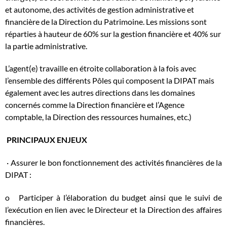
et autonome, des activités de gestion administrative et
financière de la Direction du Patrimoine. Les missions sont
réparties à hauteur de 60% sur la gestion financière et 40% sur
la partie administrative.
L’agent(e) travaille en étroite collaboration à la fois avec
l’ensemble des différents Pôles qui composent la DIPAT mais
également avec les autres directions dans les domaines
concernés comme la Direction financière et l’Agence
comptable, la Direction des ressources humaines, etc.)
PRINCIPAUX ENJEUX
· Assurer le bon fonctionnement des activités financières de la
DIPAT :
o Participer à l’élaboration du budget ainsi que le suivi de
l’exécution en lien avec le Directeur et la Direction des affaires
financières.