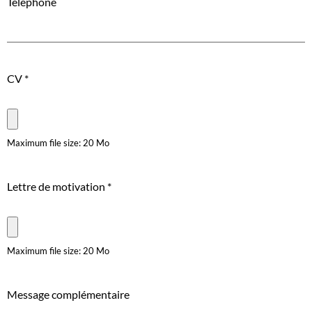
Téléphone
CV
*
Maximum file size: 20 Mo
Lettre de motivation
*
Maximum file size: 20 Mo
Message complémentaire