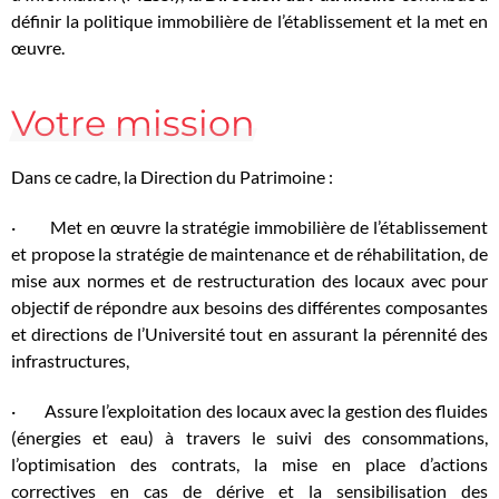
définir la politique immobilière de l’établissement et la met en
œuvre.
Votre mission
Dans ce cadre, la Direction du Patrimoine :
· Met en œuvre la stratégie immobilière de l’établissement
et propose la stratégie de maintenance et de réhabilitation, de
mise aux normes et de restructuration des locaux avec pour
objectif de répondre aux besoins des différentes composantes
et directions de l’Université tout en assurant la pérennité des
infrastructures,
· Assure l’exploitation des locaux avec la gestion des fluides
(énergies et eau) à travers le suivi des consommations,
l’optimisation des contrats, la mise en place d’actions
correctives en cas de dérive et la sensibilisation des