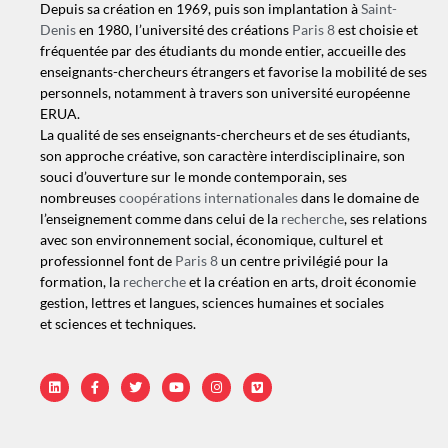
Depuis sa création en 1969, puis son implantation à
Saint-
Denis
en 1980
, l’université des créations
Paris 8
est choisie et
fréquentée par des étudiants du monde entier, accueille des
enseignants-chercheurs étrangers et favorise la mobilité de ses
personnels, notamment à travers son université européenne
ERUA.
La qualité de ses enseignants-chercheurs et de ses étudiants,
son approche créative, son caractère interdisciplinaire, son
souci d’ouverture sur le monde contemporain, ses
nombreuses
coopérations internationales
dans le domaine de
l’enseignement comme dans celui de la
recherche
, ses relations
avec son environnement social, économique, culturel et
professionnel font de
Paris 8
un centre privilégié pour la
formation, la
recherche
et la création en
arts, droit économie
gestion, lettres et langues, sciences humaines et sociales
et sciences et techniques.