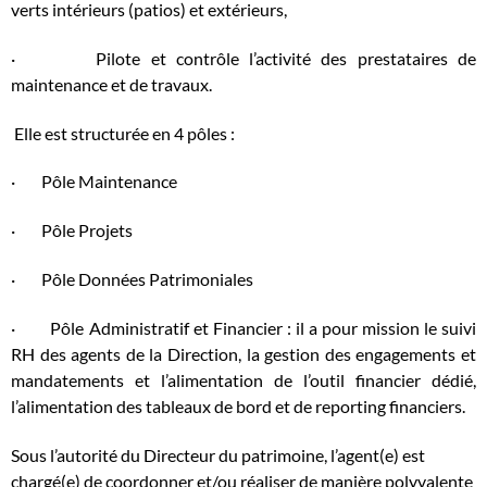
verts intérieurs (patios) et extérieurs,
· Pilote et contrôle l’activité des prestataires de
maintenance et de travaux.
Elle est structurée en 4 pôles :
· Pôle Maintenance
· Pôle Projets
· Pôle Données Patrimoniales
· Pôle Administratif et Financier : il a pour mission le suivi
RH des agents de la Direction, la gestion des engagements et
mandatements et l’alimentation de l’outil financier dédié,
l’alimentation des tableaux de bord et de reporting financiers.
Sous l’autorité du Directeur du patrimoine, l’agent(e) est
chargé(e) de coordonner et/ou réaliser de manière polyvalente