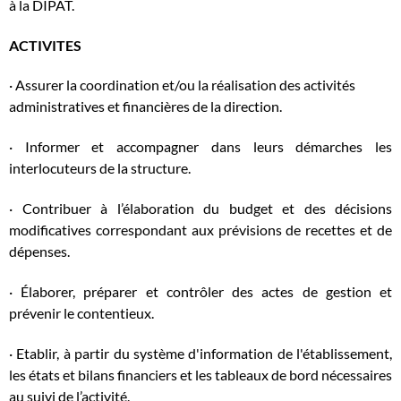
à la DIPAT.
ACTIVITES
· Assurer la coordination et/ou la réalisation des activités
administratives et financières de la direction.
· Informer et accompagner dans leurs démarches les
interlocuteurs de la structure.
· Contribuer à l’élaboration du budget et des décisions
modificatives correspondant aux prévisions de recettes et de
dépenses.
· Élaborer, préparer et contrôler des actes de gestion et
prévenir le contentieux.
· Etablir, à partir du système d'information de l'établissement,
les états et bilans financiers et les tableaux de bord nécessaires
au suivi de l’activité.