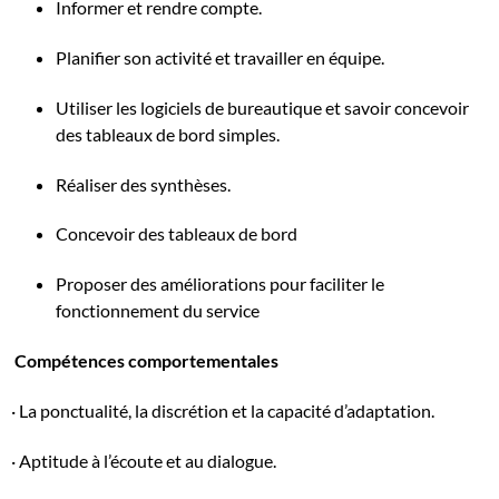
Informer et rendre compte.
Planifier son activité et travailler en équipe.
Utiliser les logiciels de bureautique et savoir concevoir
des tableaux de bord simples.
Réaliser des synthèses.
Concevoir des tableaux de bord
Proposer des améliorations pour faciliter le
fonctionnement du service
Compétences comportementales
· La ponctualité, la discrétion et la capacité d’adaptation.
· Aptitude à l’écoute et au dialogue.