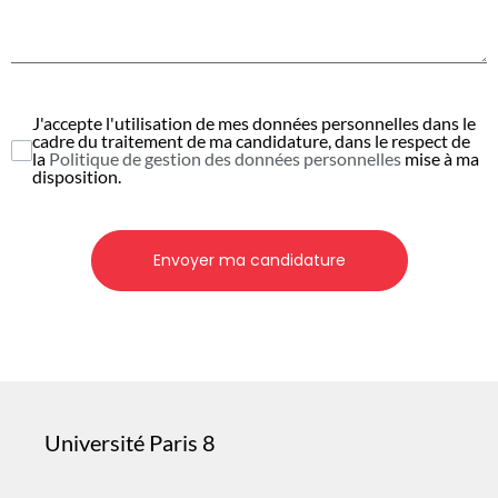
J'accepte l'utilisation de mes données personnelles dans le
cadre du traitement de ma candidature, dans le respect de
la
Politique de gestion des données personnelles
mise à ma
disposition.
Envoyer ma candidature
Université Paris 8