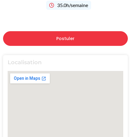
35.0h/semaine
Postuler
Localisation