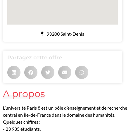
93200 Saint-Denis
Partagez cette offre
A propos
L’université Paris 8 est un pôle d’enseignement et de recherche
central en Île-de-France dans le domaine des humanités.
Quelques chiffres :
- 23 935 étudiants,