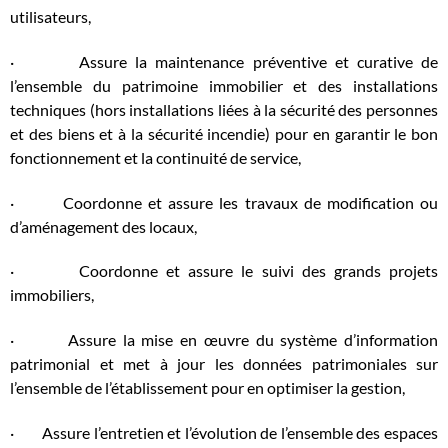
utilisateurs,
· Assure la maintenance préventive et curative de
l’ensemble du patrimoine immobilier et des installations
techniques (hors installations liées à la sécurité des personnes
et des biens et à la sécurité incendie) pour en garantir le bon
fonctionnement et la continuité de service,
· Coordonne et assure les travaux de modification ou
d’aménagement des locaux,
· Coordonne et assure le suivi des grands projets
immobiliers,
· Assure la mise en œuvre du système d’information
patrimonial et met à jour les données patrimoniales sur
l’ensemble de l’établissement pour en optimiser la gestion,
· Assure l’entretien et l’évolution de l’ensemble des espaces