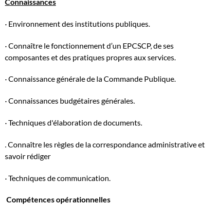
Connaissances
· Environnement des institutions publiques.
· Connaître le fonctionnement d’un EPCSCP, de ses
composantes et des pratiques propres aux services.
· Connaissance générale de la Commande Publique.
· Connaissances budgétaires générales.
· Techniques d'élaboration de documents.
. Connaître les règles de la correspondance administrative et
savoir rédiger
· Techniques de communication.
Compétences opérationnelles